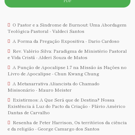
PDF
O Pastor e a Síndrome de Burnout: Uma Abordagem
Teológica-Pastoral - Valdeci Santos
A Forma da Pregação Expositiva - Dario Cardoso
Rev. Valério Silva: Paradigma de Ministério Pastoral
e Vida Cristã - Alderi Souza de Matos
A Função de Apocalipse 1.7 na Missão às Nações no
Livro de Apocalipse - Chun Kwang Chung
A Metanarrativa Aliancista do Chamado
Misisonário - Mauro Meister
Existirmos: A Que Será que de Destina? Nossa
Existência à Luz do Pacto da Criação - Flávio Américo
Dantas de Carvalho
Resenha de Peter Harrison, Os territórios da ciência
e da religião - George Camargo dos Santos