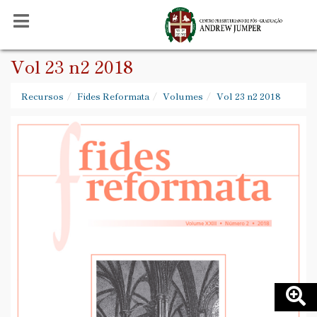
Vol 23 n2 2018
Recursos
Fides Reformata
Volumes
Vol 23 n2 2018