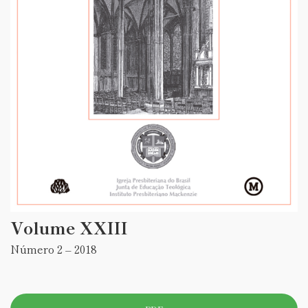
Volume XXIII
Número 2 – 2018