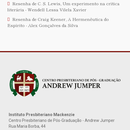
Resenha de C. S. Lewis, Um experimento na crítica
literária - Wendell Lessa Vilela Xavier
Resenha de Craig Keener, A Hermenêutica do
Espírito - Alex Gonçalves da Silva
Instituto Presbiteriano Mackenzie
Centro Presbiteriano de Pós-Graduação - Andrew Jumper
Rua Maria Borba, 44