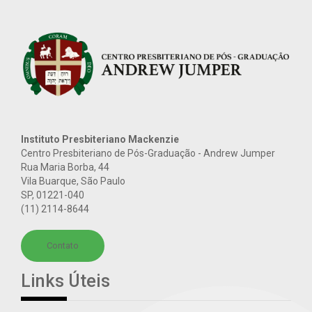
Instituto Presbiteriano Mackenzie
Centro Presbiteriano de Pós-Graduação - Andrew Jumper
Rua Maria Borba, 44
Vila Buarque, São Paulo
SP
,
01221-040
(11) 2114-8644
Contato
Links Úteis