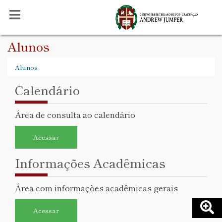
Alunos
Alunos
Calendário
Área de consulta ao calendário
Acessar
Informações Acadêmicas
Área com informações acadêmicas gerais
Acessar