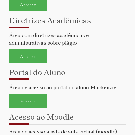
Acessar
Diretrizes Acadêmicas
Área com diretrizes acadêmicas e
administrativas sobre plágio
Acessar
Portal do Aluno
Área de acesso ao portal do aluno Mackenzie
Acessar
Acesso ao Moodle
Área de acesso à sala de aula virtual (moodle)