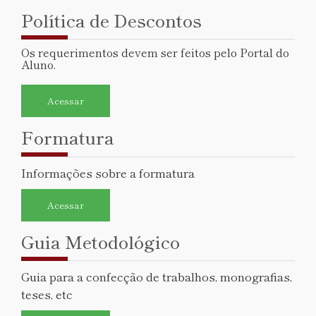
Política de Descontos
Os requerimentos devem ser feitos pelo Portal do
Aluno.
Acessar
Formatura
Informações sobre a formatura
Acessar
Guia Metodológico
Guia para a confecção de trabalhos, monografias,
teses, etc