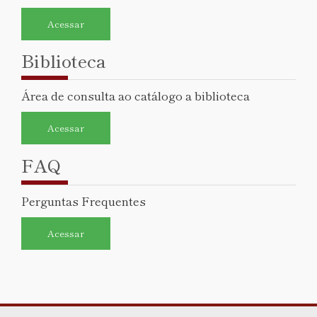
Acessar
Biblioteca
Área de consulta ao catálogo a biblioteca
Acessar
FAQ
Perguntas Frequentes
Acessar