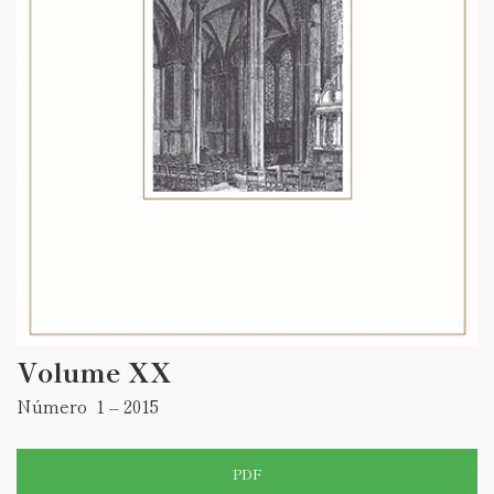
Volume XX
Número 1 – 2015
PDF