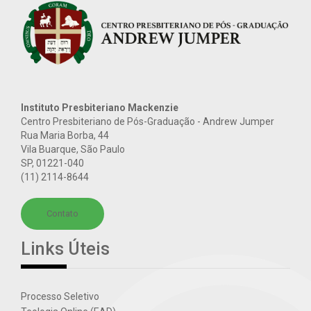
Instituto Presbiteriano Mackenzie
Centro Presbiteriano de Pós-Graduação - Andrew Jumper
Rua Maria Borba, 44
Vila Buarque, São Paulo
SP
,
01221-040
(11) 2114-8644
Contato
Links Úteis
Processo Seletivo