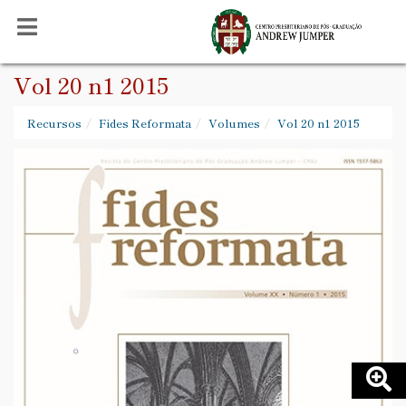
Vol 20 n1 2015
Recursos
Fides Reformata
Volumes
Vol 20 n1 2015