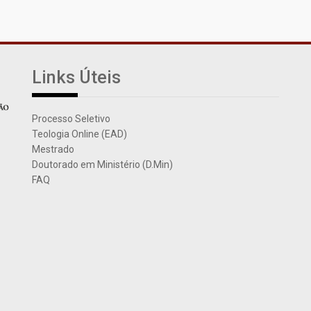
Links Úteis
Processo Seletivo
Teologia Online (EAD)
Mestrado
Doutorado em Ministério (D.Min)
FAQ