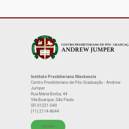
Instituto Presbiteriano Mackenzie
Centro Presbiteriano de Pós-Graduação - Andrew
Jumper
Rua Maria Borba, 44
Vila Buarque, São Paulo
SP
,
01221-040
(11) 2114-8644
Contato