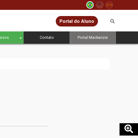
Portal do Aluno
ursos
Contato
Portal Mackenzie