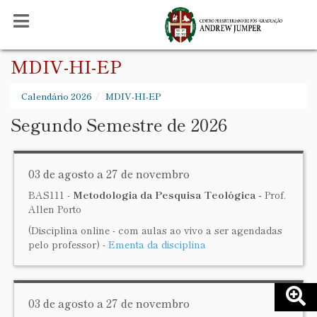
MDIV-HI-EP
Calendário 2026
MDIV-HI-EP
Segundo Semestre de 2026
03 de agosto a 27 de novembro
BAS111 -
Metodologia da Pesquisa Teológica -
Prof.
Allen Porto
(Disciplina online - com aulas ao vivo a ser agendadas
pelo professor) -
Ementa da disciplina
03 de agosto a 27 de novembro