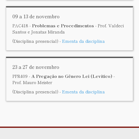
09 a 13 de novembro
PAC418 -
Problemas e Procedimentos
- Prof. Valdeci
Santos e Jonatas Miranda
(Disciplina presencial) -
Ementa da disciplina
23 a 27 de novembro
PPR409 -
A
Pregação no Gênero Lei (Levítico)
-
Prof. Mauro Meister
(Disciplina presencial) -
Ementa da disciplina