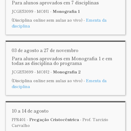
Para alunos aprovados em 7 disciplinas
JCGE53099 - MON1 -
Monografia 1
(Disciplina online sem aulas ao vivo) -
Ementa da
disciplina
03 de agosto a 27 de novembro
Para alunos aprovados em Monografia 1 e em
todas as disciplina do programa
JCGE53699 - MON2 -
Monografia 2
(Disciplina online sem aulas ao vivo) -
Ementa da
disciplina
10 a 14 de agosto
PPR401 -
Pregação Cristocêntrica
- Prof. Tarcizio
Carvalho