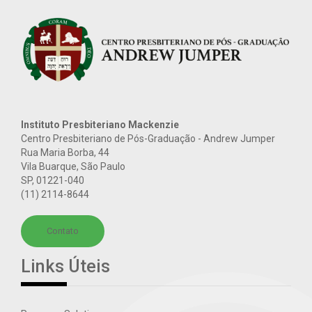
Instituto Presbiteriano Mackenzie
Centro Presbiteriano de Pós-Graduação - Andrew Jumper
Rua Maria Borba, 44
Vila Buarque, São Paulo
SP
,
01221-040
(11) 2114-8644
Contato
Links Úteis