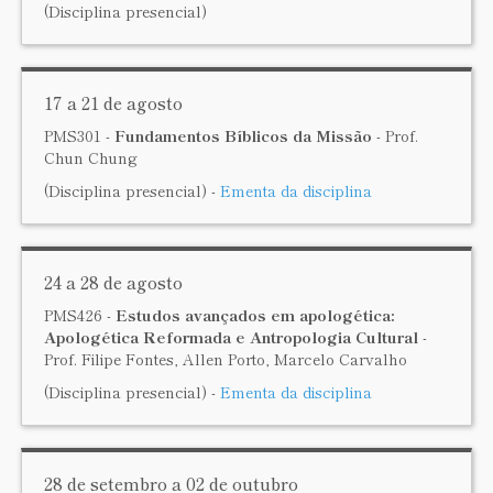
(Disciplina presencial)
17 a 21 de agosto
PMS301 -
Fundamentos Bíblicos da Missão
- Prof.
Chun Chung
(Disciplina presencial) -
Ementa da disciplina
24 a 28 de agosto
PMS426 -
Estudos avançados em apologética:
Apologética Reformada e Antropologia Cultural
-
Prof. Filipe Fontes, Allen Porto, Marcelo Carvalho
(Disciplina presencial) -
Ementa da disciplina
28 de setembro a 02 de outubro