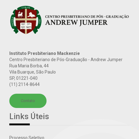
Instituto Presbiteriano Mackenzie
Centro Presbiteriano de Pós-Graduação - Andrew Jumper
Rua Maria Borba, 44
Vila Buarque, São Paulo
SP
,
01221-040
(11) 2114-8644
Contato
Links Úteis
Processo Seletivo