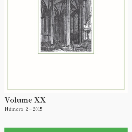
Volume XX
Número 2 – 2015