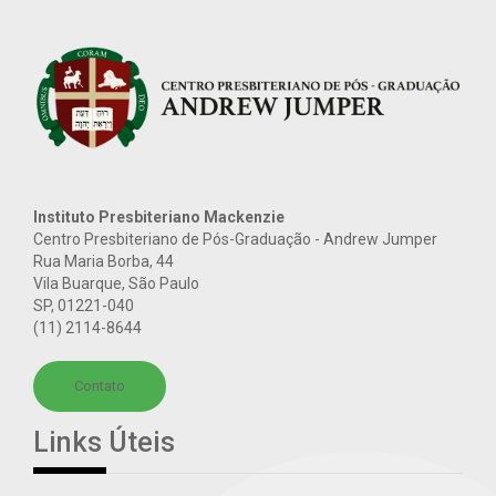
Instituto Presbiteriano Mackenzie
Centro Presbiteriano de Pós-Graduação - Andrew Jumper
Rua Maria Borba, 44
Vila Buarque, São Paulo
SP
,
01221-040
(11) 2114-8644
Contato
Links Úteis