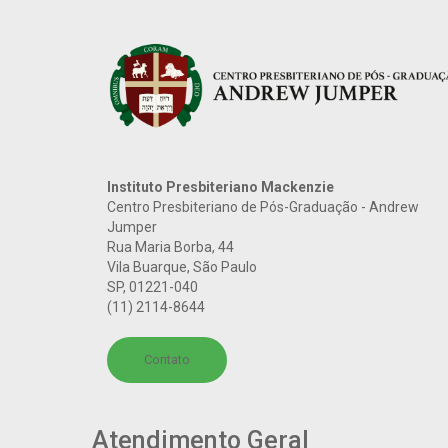
Instituto Presbiteriano Mackenzie
Centro Presbiteriano de Pós-Graduação - Andrew
Jumper
Rua Maria Borba, 44
Vila Buarque, São Paulo
SP
,
01221-040
(11) 2114-8644
Contato
Atendimento Geral