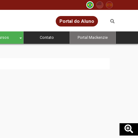
Portal do Aluno
ursos
Contato
Portal Mackenzie