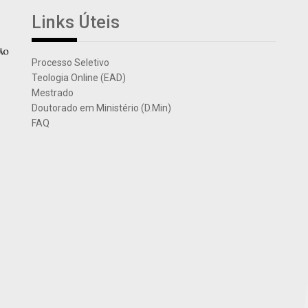
Links Úteis
Processo Seletivo
Teologia Online (EAD)
Mestrado
Doutorado em Ministério (D.Min)
FAQ