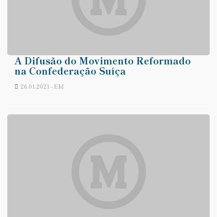
A Difusão do Movimento Reformado
na Confederação Suíça
26.01.2021 - EM