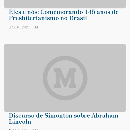
Eles e nós: Comemorando 145 anos de
Presbiterianismo no Brasil
26.01.2021 - EM
Discurso de Simonton sobre Abraham
Lincoln