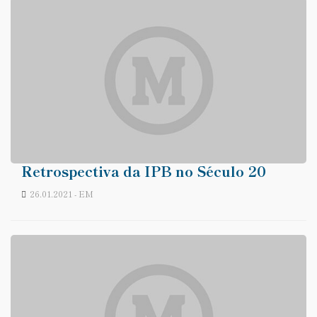
Retrospectiva da IPB no Século 20
26.01.2021 - EM