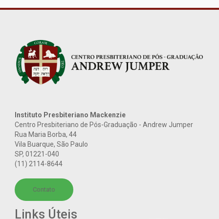
Instituto Presbiteriano Mackenzie
Centro Presbiteriano de Pós-Graduação - Andrew Jumper
Rua Maria Borba, 44
Vila Buarque, São Paulo
SP
,
01221-040
(11) 2114-8644
Contato
Links Úteis