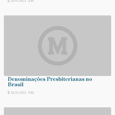
26.01.2021 - EM
Denominações Presbiterianas no
Brasil
26.01.2021 - EM