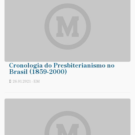
Cronologia do Presbiterianismo no
Brasil (1859-2000)
26.01.2021 - EM