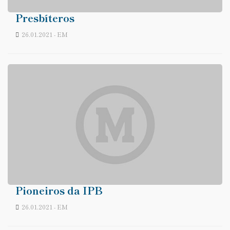
Presbíteros
26.01.2021 - EM
Pioneiros da IPB
26.01.2021 - EM