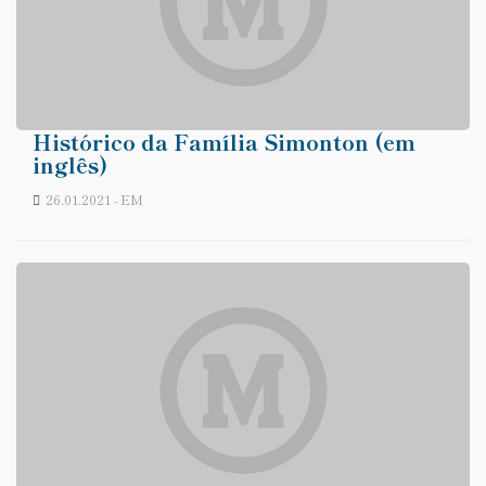
Histórico da Família Simonton (em
inglês)
26.01.2021 - EM