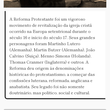
A Reforma Protestante foi um vigoroso
movimento de revitalização da igreja cristã
ocorrido na Europa setentrional durante o
século 16 e início do século 17. Seus grandes
personagens foram Martinho Lutero
(Alemanha), Martin Butzer (Alemanha), João
Calvino (Suíça), Menno Simons (Holanda),
Thomas Cranmer (Inglaterra) e outros. A
Reforma deu origem às denominações
históricas do protestantismo, a começar das
confissões luterana, reformada, anglicana e
anabatista. Seu legado foi não somente
doutrinário, mas político, social e cultural.