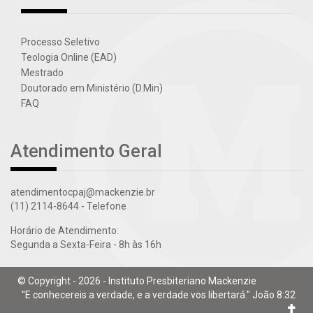
Processo Seletivo
Teologia Online (EAD)
Mestrado
Doutorado em Ministério (D.Min)
FAQ
Atendimento Geral
atendimentocpaj@mackenzie.br
(11) 2114-8644
- Telefone
Horário de Atendimento:
Segunda a Sexta-Feira - 8h às 16h
© Copyright - 2026 - Instituto Presbiteriano Mackenzie
"E conhecereis a verdade, e a verdade vos libertará." João 8:32